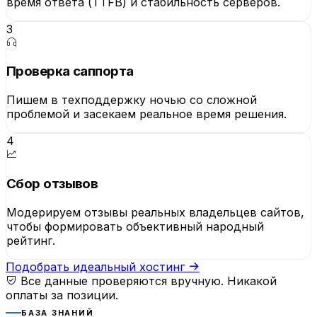
время ответа (TTFB) и стабильность серверов.
3
Проверка саппорта
Пишем в техподдержку ночью со сложной
проблемой и засекаем реальное время решения.
4
Сбор отзывов
Модерируем отзывы реальных владельцев сайтов,
чтобы формировать объективный народный
рейтинг.
Подобрать идеальный хостинг
Все данные проверяются вручную. Никакой
оплаты за позиции.
БАЗА ЗНАНИЙ