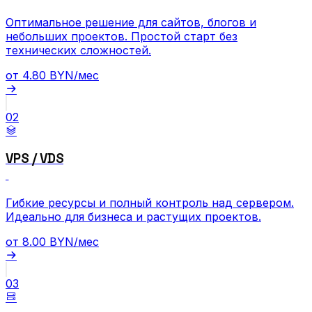
Оптимальное решение для сайтов, блогов и
небольших проектов. Простой старт без
технических сложностей.
от
4.80
BYN/мес
02
VPS / VDS
Гибкие ресурсы и полный контроль над сервером.
Идеально для бизнеса и растущих проектов.
от
8.00
BYN/мес
03