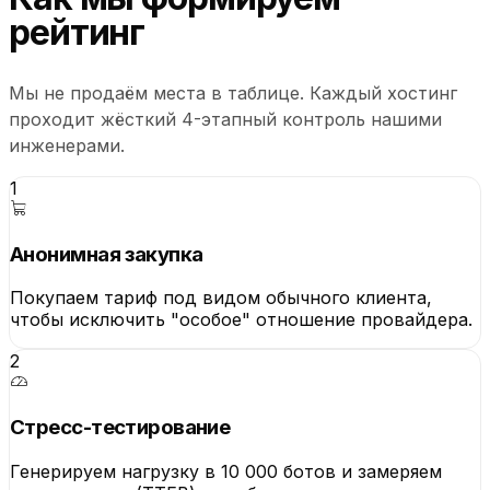
рейтинг
Мы не продаём места в таблице. Каждый хостинг
проходит жёсткий 4-этапный контроль нашими
инженерами.
1
Анонимная закупка
Покупаем тариф под видом обычного клиента,
чтобы исключить "особое" отношение провайдера.
2
Стресс-тестирование
Генерируем нагрузку в 10 000 ботов и замеряем