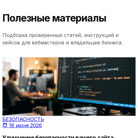
Полезные материалы
Подборка проверенных статей, инструкций и
кейсов для вебмастеров и владельцев бизнеса.
БЕЗОПАСНОСТЬ
18 июня 2026
Улучшение безопасности вашего сайта