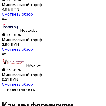
Минимальный тариф
4.88 BYN
Смотреть обзор
#4
Hoster.by
99.99%
Минимальный тариф
3.80 BYN
Смотреть обзор
#5
Hitex.by
99.99%
Минимальный тариф
6.51 BYN
Смотреть обзор
ПРОЗРАЧНОСТЬ
Как мы формируем