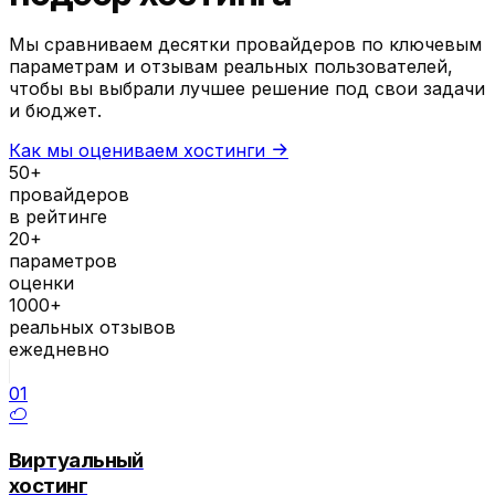
Мы сравниваем десятки провайдеров по ключевым
параметрам и отзывам реальных пользователей,
чтобы вы выбрали лучшее решение под свои задачи
и бюджет.
Как мы оцениваем хостинги
50+
провайдеров
в рейтинге
20+
параметров
оценки
1000+
реальных отзывов
ежедневно
01
Виртуальный
хостинг