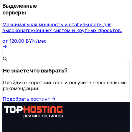
Выделенные
серверы
Максимальная мощность и стабильность для
высоконагруженных систем и крупных проектов.
от
120.00
BYN/мес
Не знаете что выбрать?
Пройдите короткий тест и получите персональные
рекомендации
Подобрать хостинг
Независимый агрегатор хостинг-провайдеров.