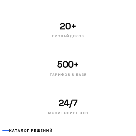
20+
ПРОВАЙДЕРОВ
500+
ТАРИФОВ В БАЗЕ
24/7
МОНИТОРИНГ ЦЕН
КАТАЛОГ РЕШЕНИЙ