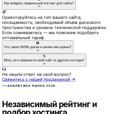
Как выбрать правильный хостинг для сайта?
Ориентируйтесь на тип вашего сайта,
посещаемость, необходимый объём дискового
пространства и уровень технической поддержки.
Если сомневаетесь — мы поможем подобрать
оптимальный тариф.
Что такое NVMe диски и зачем они нужны?
Могу ли я перенести свой сайт от другого хостера?
Не нашли ответ на свой вопрос?
Свяжитесь с нашей поддержкой
АНАЛИТИКА РЫНКА 2026
Независимый рейтинг и
подбор хостинга