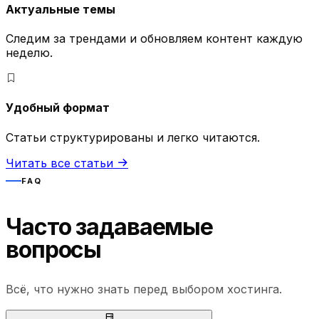
Актуальные темы
Следим за трендами и обновляем контент каждую
неделю.
Удобный формат
Статьи структурированы и легко читаются.
Читать все статьи
FAQ
Часто задаваемые
вопросы
Всё, что нужно знать перед выбором хостинга.