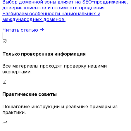
Выбор доменной зоны влияет на SEO-продвижение,
доверие клиентов и стоимость продления.
Разбираем особенности национальных и
международных доменов.
Читать статью
Только проверенная информация
Все материалы проходят проверку нашими
экспертами.
Практические советы
Пошаговые инструкции и реальные примеры из
практики.