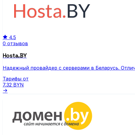
4.5
0 отзывов
Hosta.BY
Надежный провайдер с серверами в Беларусь. Отлич
Тарифы от
7.32
BYN