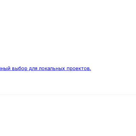
ный выбор для локальных проектов.