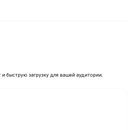
 и быструю загрузку для вашей аудитории.