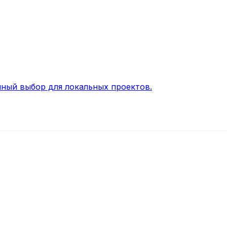
ный выбор для локальных проектов.