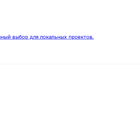
ный выбор для локальных проектов.