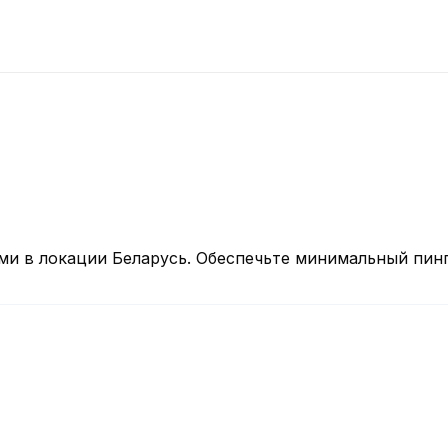
и в локации Беларусь. Обеспечьте минимальный пинг