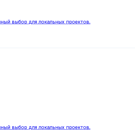
ный выбор для локальных проектов.
ный выбор для локальных проектов.