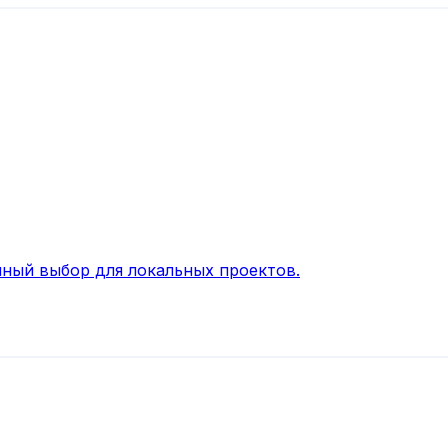
ный выбор для локальных проектов.