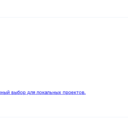
ный выбор для локальных проектов.