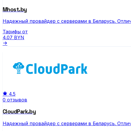
Mhost.by
Надежный провайдер с серверами в Беларусь. Отлич
Тарифы от
4.07
BYN
4.5
0 отзывов
CloudPark.by
Надежный провайдер с серверами в Беларусь. Отлич