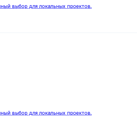
ный выбор для локальных проектов.
ный выбор для локальных проектов.