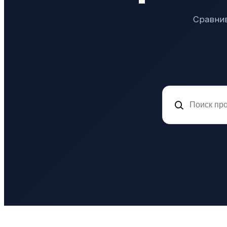
Сравнив