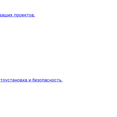
ваших проектов.
тоустановка и безопасность.