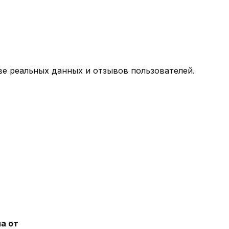
е реальных данных и отзывов пользователей.
а от