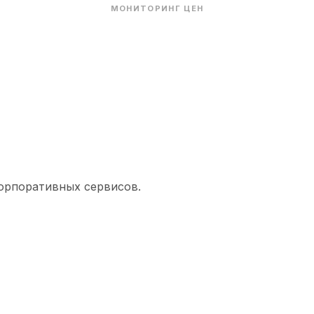
МОНИТОРИНГ ЦЕН
орпоративных сервисов.