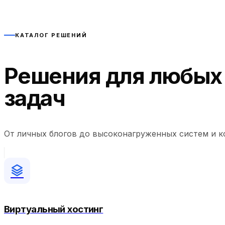
КАТАЛОГ РЕШЕНИЙ
Решения для любых
задач
От личных блогов до высоконагруженных систем и к
Виртуальный хостинг