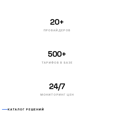
20+
ПРОВАЙДЕРОВ
500+
ТАРИФОВ В БАЗЕ
24/7
МОНИТОРИНГ ЦЕН
КАТАЛОГ РЕШЕНИЙ