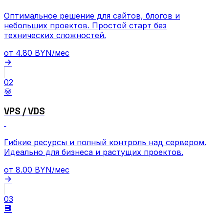
Оптимальное решение для сайтов, блогов и
небольших проектов. Простой старт без
технических сложностей.
от
4.80
BYN/мес
02
VPS / VDS
Гибкие ресурсы и полный контроль над сервером.
Идеально для бизнеса и растущих проектов.
от
8.00
BYN/мес
03