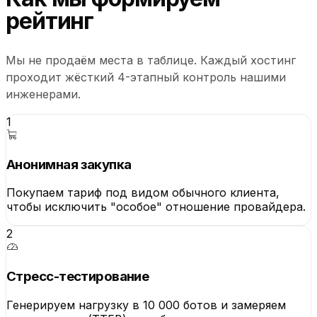
рейтинг
Мы не продаём места в таблице. Каждый хостинг
проходит жёсткий 4-этапный контроль нашими
инженерами.
1
Анонимная закупка
Покупаем тариф под видом обычного клиента,
чтобы исключить "особое" отношение провайдера.
2
Стресс-тестирование
Генерируем нагрузку в 10 000 ботов и замеряем