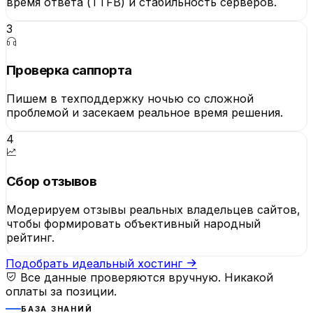
время ответа (TTFB) и стабильность серверов.
3
Проверка саппорта
Пишем в техподдержку ночью со сложной
проблемой и засекаем реальное время решения.
4
Сбор отзывов
Модерируем отзывы реальных владельцев сайтов,
чтобы формировать объективный народный
рейтинг.
Подобрать идеальный хостинг
Все данные проверяются вручную. Никакой
оплаты за позиции.
БАЗА ЗНАНИЙ