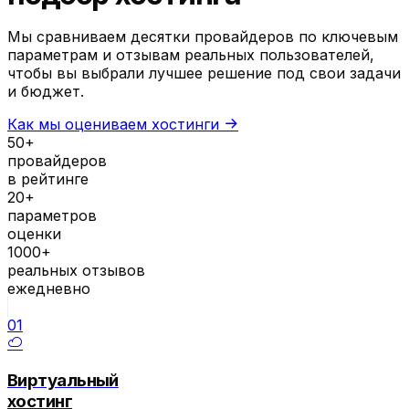
Мы сравниваем десятки провайдеров по ключевым
параметрам и отзывам реальных пользователей,
чтобы вы выбрали лучшее решение под свои задачи
и бюджет.
Как мы оцениваем хостинги
50+
провайдеров
в рейтинге
20+
параметров
оценки
1000+
реальных отзывов
ежедневно
01
Виртуальный
хостинг