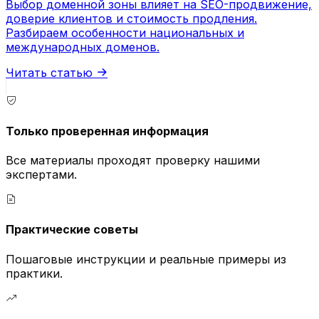
Выбор доменной зоны влияет на SEO-продвижение,
доверие клиентов и стоимость продления.
Разбираем особенности национальных и
международных доменов.
Читать статью
Только проверенная информация
Все материалы проходят проверку нашими
экспертами.
Практические советы
Пошаговые инструкции и реальные примеры из
практики.