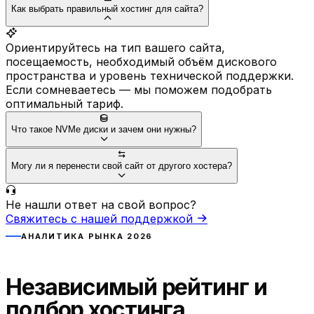
Как выбрать правильный хостинг для сайта?
Ориентируйтесь на тип вашего сайта,
посещаемость, необходимый объём дискового
пространства и уровень технической поддержки.
Если сомневаетесь — мы поможем подобрать
оптимальный тариф.
Что такое NVMe диски и зачем они нужны?
Могу ли я перенести свой сайт от другого хостера?
Не нашли ответ на свой вопрос?
Свяжитесь с нашей поддержкой
АНАЛИТИКА РЫНКА 2026
Независимый рейтинг и
подбор хостинга