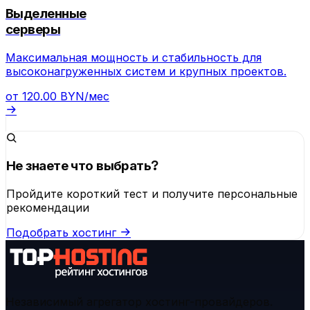
Выделенные
серверы
Максимальная мощность и стабильность для
высоконагруженных систем и крупных проектов.
от
120.00
BYN/мес
Не знаете что выбрать?
Пройдите короткий тест и получите персональные
рекомендации
Подобрать хостинг
Независимый агрегатор хостинг-провайдеров.