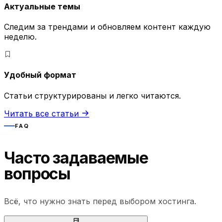
Актуальные темы
Следим за трендами и обновляем контент каждую
неделю.
Удобный формат
Статьи структурированы и легко читаются.
Читать все статьи
FAQ
Часто задаваемые
вопросы
Всё, что нужно знать перед выбором хостинга.