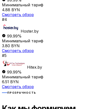
Минимальный тариф
4.88 BYN
Смотреть обзор
#4
Hoster.by
99.99%
Минимальный тариф
3.80 BYN
Смотреть обзор
#5
Hitex.by
99.99%
Минимальный тариф
6.51 BYN
Смотреть обзор
ПРОЗРАЧНОСТЬ
Как мы формируем