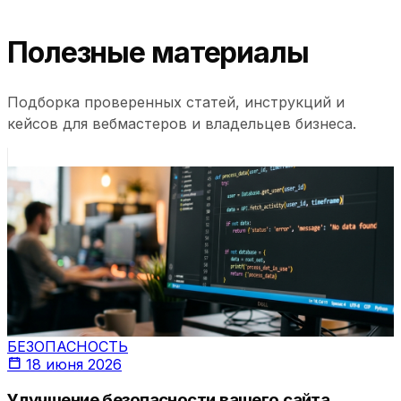
Полезные материалы
Подборка проверенных статей, инструкций и
кейсов для вебмастеров и владельцев бизнеса.
БЕЗОПАСНОСТЬ
18 июня 2026
Улучшение безопасности вашего сайта